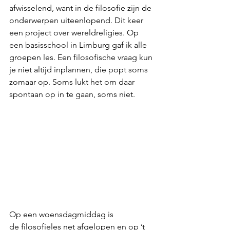
afwisselend, want in de filosofie zijn de 
onderwerpen uiteenlopend. Dit keer 
een project over wereldreligies. Op 
een basisschool in Limburg gaf ik alle 
groepen les. Een filosofische vraag kun 
je niet altijd inplannen, die popt soms 
zomaar op. Soms lukt het om daar 
spontaan op in te gaan, soms niet.
Op een woensdagmiddag is 
de filosofieles net afgelopen en op ’t 