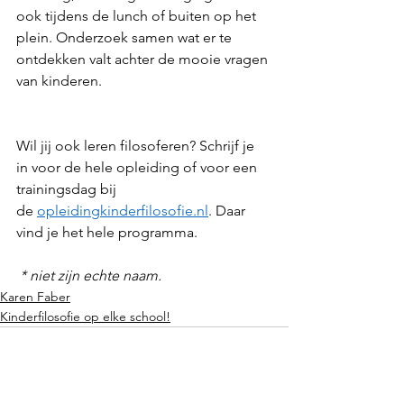
ook tijdens de lunch of buiten op het 
plein. Onderzoek samen wat er te 
ontdekken valt achter de mooie vragen 
van kinderen.  
Wil jij ook leren filosoferen? Schrijf je 
in voor de hele opleiding of voor een 
trainingsdag bij 
de 
opleidingkinderfilosofie.nl
. Daar 
vind je het hele programma. 
* niet zijn echte naam.   
Karen Faber
Kinderfilosofie op elke school!