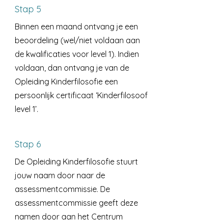
Stap 5
Binnen een maand ontvang je een
beoordeling (wel/niet voldaan aan
de kwalificaties voor level 1). Indien
voldaan, dan ontvang je van de
Opleiding Kinderfilosofie een
persoonlijk certificaat ‘Kinderfilosoof
level 1’.
Stap 6
De Opleiding Kinderfilosofie stuurt
jouw naam door naar de
assessmentcommissie. De
assessmentcommissie geeft deze
namen door aan het Centrum