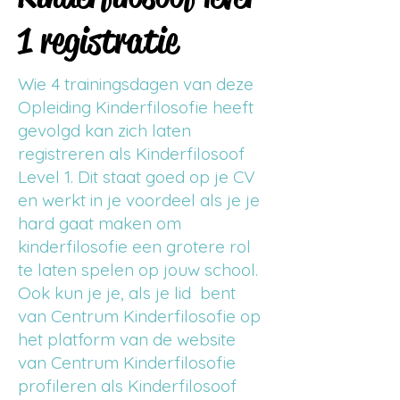
1 registratie
Wie 4 trainingsdagen van deze
Opleiding Kinderfilosofie heeft
gevolgd kan zich laten
registreren als Kinderfilosoof
Level 1. Dit staat goed op je CV
en werkt in je voordeel als je je
hard gaat maken om
kinderfilosofie een grotere rol
te laten spelen op jouw school.
Ook kun je je, als je lid bent
van Centrum Kinderfilosofie op
het platform van de website
van Centrum Kinderfilosofie
profileren als Kinderfilosoof