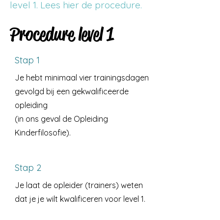
level 1. Lees hier de procedure.
Procedure level 1
Stap 1
Je hebt minimaal vier trainingsdagen
gevolgd bij een gekwalificeerde
opleiding
(in ons geval de Opleiding
Kinderfilosofie).
Stap 2
Je laat de opleider (trainers) weten
dat je je wilt kwalificeren voor level 1.