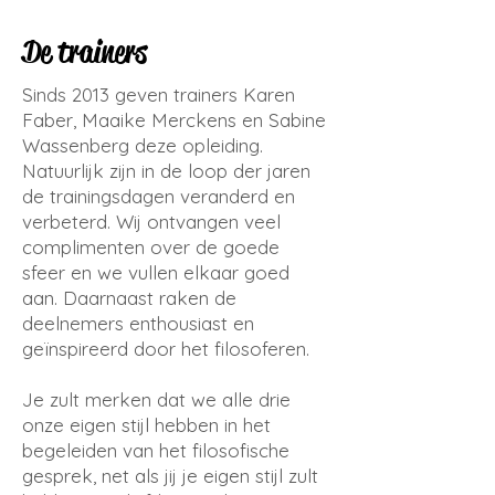
De trainers
Sinds 2013 geven trainers Karen
Faber, Maaike Merckens en Sabine
Wassenberg deze opleiding.
Natuurlijk zijn in de loop der jaren
de trainingsdagen veranderd en
verbeterd. Wij ontvangen veel
complimenten over de goede
sfeer en we vullen elkaar goed
aan. Daarnaast raken de
deelnemers enthousiast en
geïnspireerd door het filosoferen.
Je zult merken dat we alle drie
onze eigen stijl hebben in het
begeleiden van het filosofische
gesprek, net als jij je eigen stijl zult