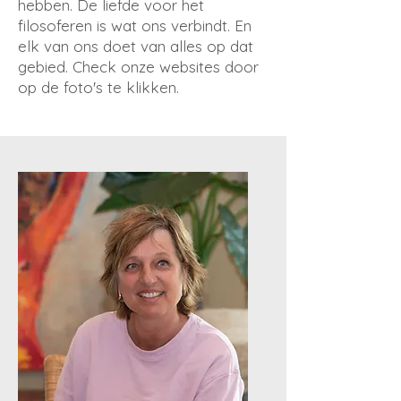
hebben. De liefde voor het
filosoferen is wat ons verbindt. En
elk van ons doet van alles op dat
gebied. Check onze websites door
op de foto's te klikken.