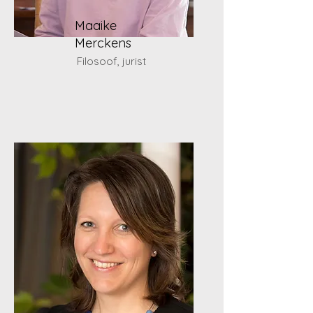
Maaike
Merckens
Filosoof, jurist