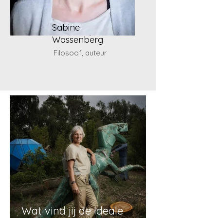
Sabine
Wassenberg
Filosoof, auteur
Wat vind jij de ideale