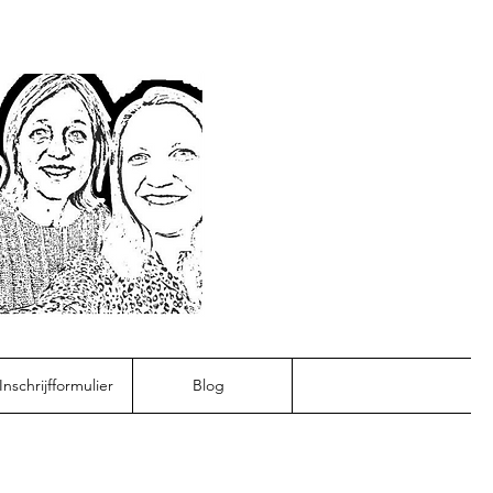
Inschrijfformulier
Blog